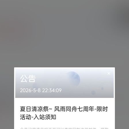
登录
终身会员
×
公告
2026-5-8 22:34:09
4 MB]
转载请注明来源，网络转载文章如有侵权请联系我们！
夏日清凉祭~ 风雨同舟七周年-限时
号！
活动-入站须知