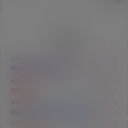
暂无讨论，说说你的看法吧
⏰ 时间进度
今天仅剩
14小时 60.3%
本周还有
2天 22.9%
本月剩余
24天 76.1%
今年还剩
146天 39.9%